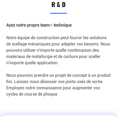
R & D
Ayez notre propre team~ technique
Notre équipe de construction peut fournir les solutions
de scellage mécaniques pour adapter vos besoins. Nous
pouvons utiliser n'importe quelle combinaison des
matériaux de métallurgie et de carbure pour sceller
n'importe quelle application.
Nous pouvons prendre un projet de concept à un produit
fini. Laissez-nous désosser vos joints usés de sortie.
Employez notre connaissance pour augmenter vos
cycles de course de phoque.