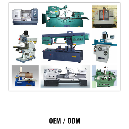
OEM / ODM