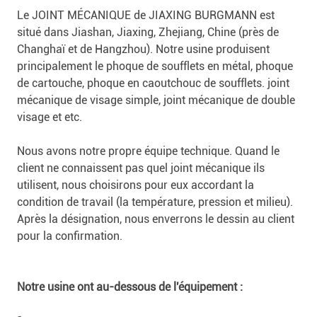
Le JOINT MÉCANIQUE de JIAXING BURGMANN est
situé dans Jiashan, Jiaxing, Zhejiang, Chine (près de
Changhaï et de Hangzhou). Notre usine produisent
principalement le phoque de soufflets en métal, phoque
de cartouche, phoque en caoutchouc de soufflets. joint
mécanique de visage simple, joint mécanique de double
visage et etc.
Nous avons notre propre équipe technique. Quand le
client ne connaissent pas quel joint mécanique ils
utilisent, nous choisirons pour eux accordant la
condition de travail (la température, pression et milieu).
Après la désignation, nous enverrons le dessin au client
pour la confirmation.
Notre usine ont au-dessous de l'équipement :