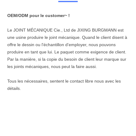
OEM/ODM pour le customer~ !
Le JOINT MÉCANIQUE Cie., Ltd de JIXING BURGMANN est
une usine produire le joint mécanique. Quand le client disent à
offre le dessin ou l'échantillon d'employer, nous pouvons
produire en tant que lui. Le paquet comme exigence de client.
Par la manière, si la copie du besoin de client leur marque sur
les joints mécaniques, nous peut la faire aussi.
Tous les nécessaires, sentent le contact libre nous avec les
détails.