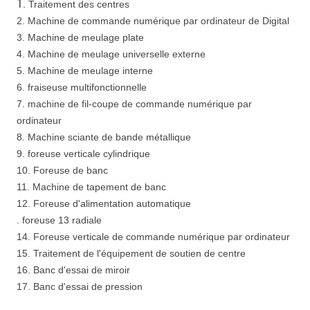
1.
Traitement des centres
2. Machine de commande numérique par ordinateur de Digital
3. Machine de meulage plate
4. Machine de meulage universelle externe
5. Machine de meulage interne
6. fraiseuse multifonctionnelle
7. machine de fil-coupe de commande numérique par
ordinateur
8. Machine sciante de bande métallique
9. foreuse verticale cylindrique
10. Foreuse de banc
11. Machine de tapement de banc
12. Foreuse d'alimentation automatique
. foreuse 13 radiale
14. Foreuse verticale de commande numérique par ordinateur
15. Traitement de l'équipement de soutien de centre
16. Banc d'essai de miroir
17. Banc d'essai de pression