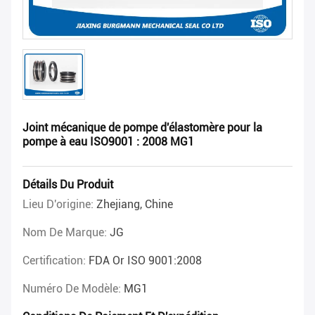
Joint mécanique de pompe d'élastomère pour la
pompe à eau ISO9001 : 2008 MG1
Détails Du Produit
Lieu D'origine:
Zhejiang, Chine
Nom De Marque:
JG
Certification:
FDA Or ISO 9001:2008
Numéro De Modèle:
MG1