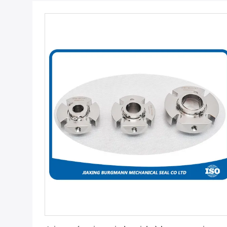
Obtenez le meilleur prix