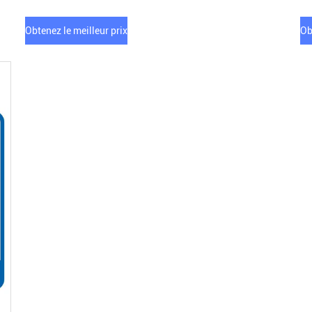
Obtenez le meilleur prix
Ob