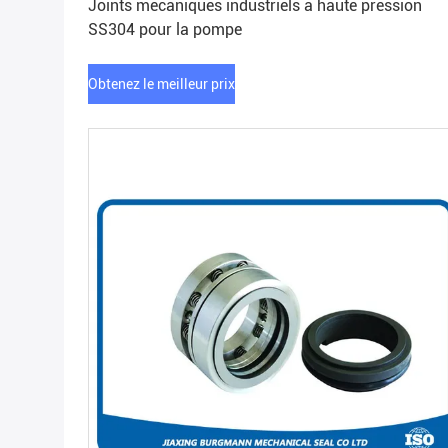
Joints mécaniques industriels à haute pression
SS304 pour la pompe
Obtenez le meilleur prix