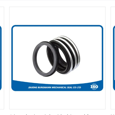
Obtenez le meilleur prix