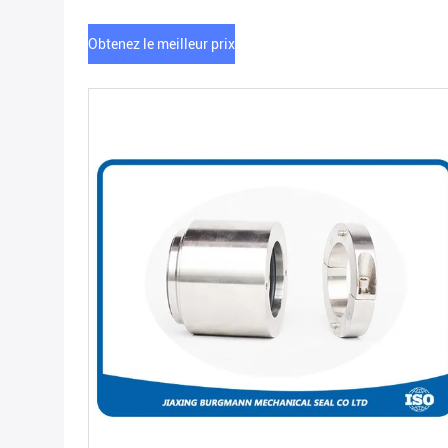
Obtenez le meilleur prix