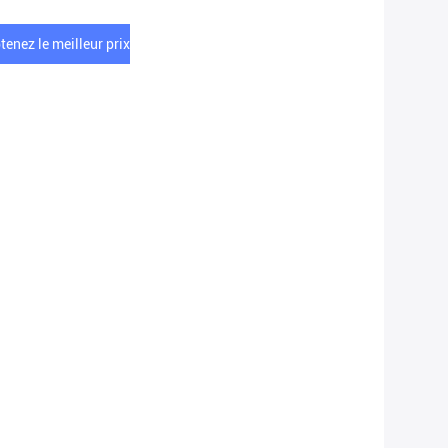
tenez le meilleur prix