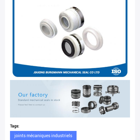
Tags:
joints mécaniques industriels