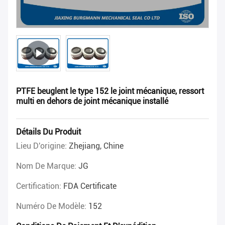
PTFE beuglent le type 152 le joint mécanique, ressort
multi en dehors de joint mécanique installé
Détails Du Produit
Lieu D'origine:
Zhejiang, Chine
Nom De Marque:
JG
Certification:
FDA Certificate
Numéro De Modèle:
152