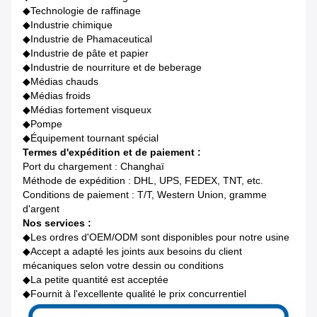
◆Technologie de raffinage
◆Industrie chimique
◆Industrie de Phamaceutical
◆Industrie de pâte et papier
◆Industrie de nourriture et de beberage
◆Médias chauds
◆Médias froids
◆Médias fortement visqueux
◆Pompe
◆Équipement tournant spécial
Termes d'expédition et de paiement :
Port du chargement : Changhaï
Méthode de expédition : DHL, UPS, FEDEX, TNT, etc.
Conditions de paiement : T/T, Western Union, gramme
d'argent
Nos services :
◆
Les ordres d'OEM/ODM sont disponibles pour notre usine
◆Accept a adapté les joints aux besoins du client
mécaniques selon votre dessin ou conditions
◆La petite quantité est acceptée
◆Fournit à l'excellente qualité le prix concurrentiel