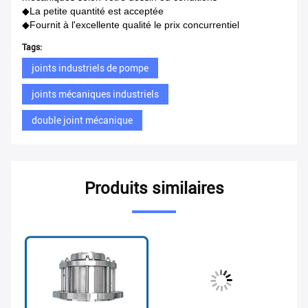
◆La petite quantité est acceptée
◆Fournit à l'excellente qualité le prix concurrentiel
Tags:
joints industriels de pompe
joints mécaniques industriels
double joint mécanique
Produits similaires