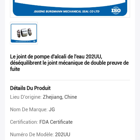
Le joint de pompe d'alcali de l'eau 202UU,
déséquilibrent le joint mécanique de double preuve de
fuite
Détails Du Produit
Lieu D'origine:
Zhejiang, Chine
Nom De Marque:
JG
Certification:
FDA Certificate
Numéro De Modèle:
202UU