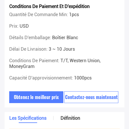
Conditions De Paiement Et D'expédition
Quantité De Commande Min:
1pcs
Prix:
USD
Détails D'emballage:
Boîtier Blanc
Délai De Livraison:
3 ~ 10 Jours
Conditions De Paiement:
T/T, Western Union,
MoneyGram
Capacité D'approvisionnement:
1000pcs
Obtenez le meilleur prix
Contactez-nous maintenant
Les Spécifications
Définition