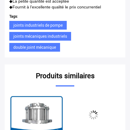
◆La petite quantité est acceptée
◆Fournit à l'excellente qualité le prix concurrentiel
Tags:
joints industriels de pompe
joints mécaniques industriels
double joint mécanique
Produits similaires