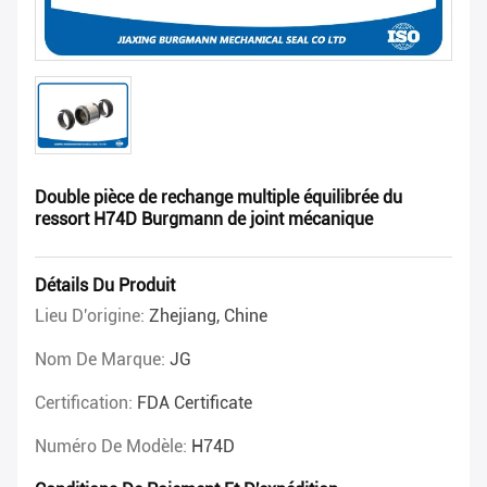
Double pièce de rechange multiple équilibrée du
ressort H74D Burgmann de joint mécanique
Détails Du Produit
Lieu D'origine:
Zhejiang, Chine
Nom De Marque:
JG
Certification:
FDA Certificate
Numéro De Modèle:
H74D